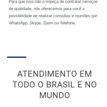
Para que isso não o impeça de contratar serviços
de qualidade, nós oferecemos para você a
possibilidade de realizar consultas e reuniões por
WhatsApp, Skype, Zoom ou Telefone.
ATENDIMENTO EM
TODO O BRASIL E NO
MUNDO