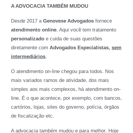
A ADVOCACIA TAMBÉM MUDOU
Desde 2017 a
Genovese Advogados
fornece
atendimento online
. Aqui você tem tratamento
personalizado
e cuida de suas questões
diretamente com
Advogados Especialistas,
sem
intermediários
.
O atendimento on-line chegou para todos. Nos
mais variados ramos de atividade, dos mais
simples aos mais complexos, há atendimento on-
line. É o que acontece, por exemplo, com bancos,
cartórios, lojas, sites do governo, polícia, órgãos
de fiscalização etc.
A advocacia também mudou e para melhor. Hoje