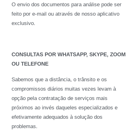
O envio dos documentos para análise pode ser
feito por e-mail ou através de nosso aplicativo
exclusivo.
CONSULTAS POR WHATSAPP, SKYPE, ZOOM
OU TELEFONE
Sabemos que a distância, o trânsito e os
compromissos diários muitas vezes levam à
opção pela contratação de serviços mais
próximos ao invés daqueles especializados e
efetivamente adequados à solução dos
problemas.