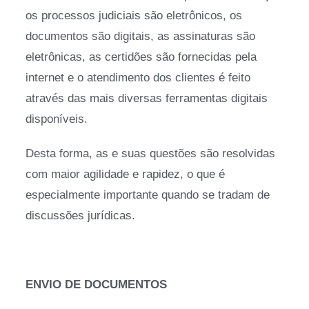
os processos judiciais são eletrônicos, os
documentos são digitais, as assinaturas são
eletrônicas, as certidões são fornecidas pela
internet e o atendimento dos clientes é feito
através das mais diversas ferramentas digitais
disponíveis.
Desta forma, as e suas questões são resolvidas
com maior agilidade e rapidez, o que é
especialmente importante quando se tradam de
discussões jurídicas.
ENVIO DE DOCUMENTOS