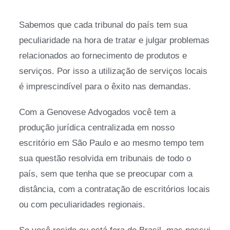
Sabemos que cada tribunal do país tem sua
peculiaridade na hora de tratar e julgar problemas
relacionados ao fornecimento de produtos e
serviços. Por isso a utilização de serviços locais
é imprescindível para o êxito nas demandas.
Com a Genovese Advogados você tem a
produção jurídica centralizada em nosso
escritório em São Paulo e ao mesmo tempo tem
sua questão resolvida em tribunais de todo o
país, sem que tenha que se preocupar com a
distância, com a contratação de escritórios locais
ou com peculiaridades regionais.