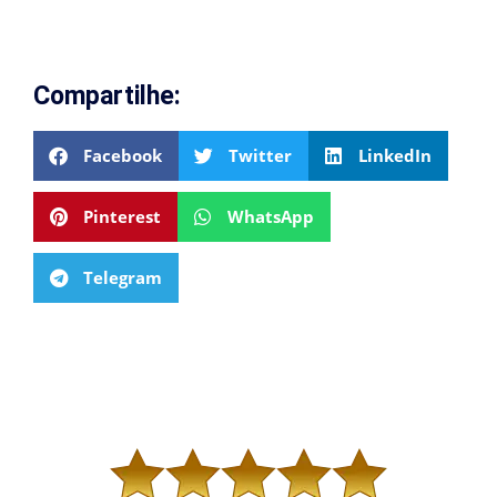
Compartilhe:
Facebook
Twitter
LinkedIn
Pinterest
WhatsApp
Telegram