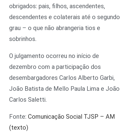
obrigados: pais, filhos, ascendentes,
descendentes e colaterais até o segundo
grau – o que não abrangeria tios e
sobrinhos.
O julgamento ocorreu no início de
dezembro com a participação dos
desembargadores Carlos Alberto Garbi,
João Batista de Mello Paula Lima e João
Carlos Saletti.
Fonte:
Comunicação Social TJSP – AM
(texto)