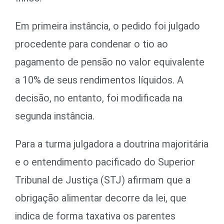
Em primeira instância, o pedido foi julgado
procedente para condenar o tio ao
pagamento de pensão no valor equivalente
a 10% de seus rendimentos líquidos. A
decisão, no entanto, foi modificada na
segunda instância.
Para a turma julgadora a doutrina majoritária
e o entendimento pacificado do Superior
Tribunal de Justiça (STJ) afirmam que a
obrigação alimentar decorre da lei, que
indica de forma taxativa os parentes