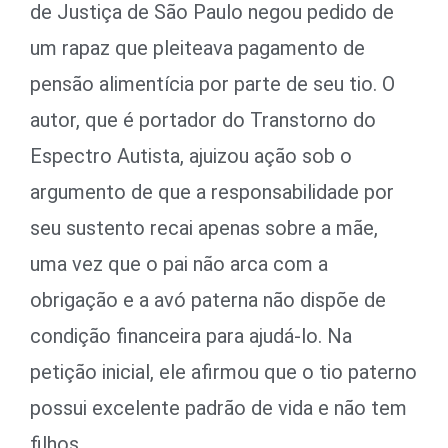
de Justiça de São Paulo negou pedido de
um rapaz que pleiteava pagamento de
pensão alimentícia por parte de seu tio. O
autor, que é portador do Transtorno do
Espectro Autista, ajuizou ação sob o
argumento de que a responsabilidade por
seu sustento recai apenas sobre a mãe,
uma vez que o pai não arca com a
obrigação e a avó paterna não dispõe de
condição financeira para ajudá-lo. Na
petição inicial, ele afirmou que o tio paterno
possui excelente padrão de vida e não tem
filhos.