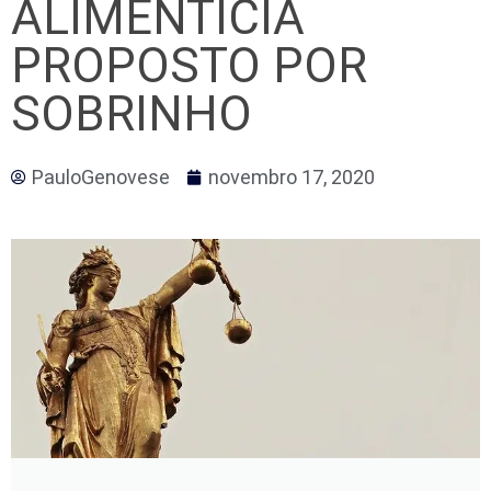
ALIMENTÍCIA
PROPOSTO POR
SOBRINHO
PauloGenovese
novembro 17, 2020