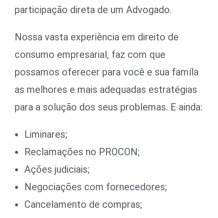
participação direta de um Advogado.
Nossa vasta experiência em direito de
consumo empresarial, faz com que
possamos oferecer para você e sua famíla
as melhores e mais adequadas estratégias
para a solução dos seus problemas. E ainda:
Liminares;
Reclamações no PROCON;
Ações judiciais;
Negociações com fornecedores;
Cancelamento de compras;