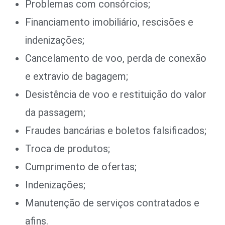
Problemas com consórcios;
Financiamento imobiliário, rescisões e
indenizações;
Cancelamento de voo, perda de conexão
e extravio de bagagem;
Desistência de voo e restituição do valor
da passagem;
Fraudes bancárias e boletos falsificados;
Troca de produtos;
Cumprimento de ofertas;
Indenizações;
Manutenção de serviços contratados e
afins.