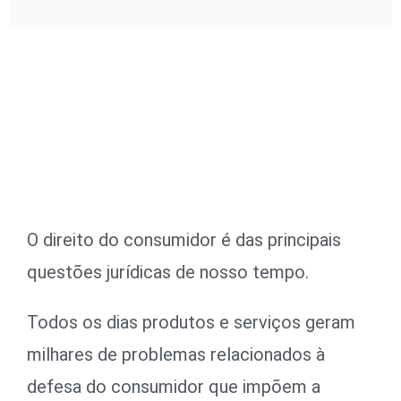
O direito do consumidor é das principais
questões jurídicas de nosso tempo.
Todos os dias produtos e serviços geram
milhares de problemas relacionados à
defesa do consumidor que impõem a