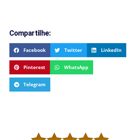
Compartilhe:
Facebook
Twitter
LinkedIn
Pinterest
WhatsApp
Telegram