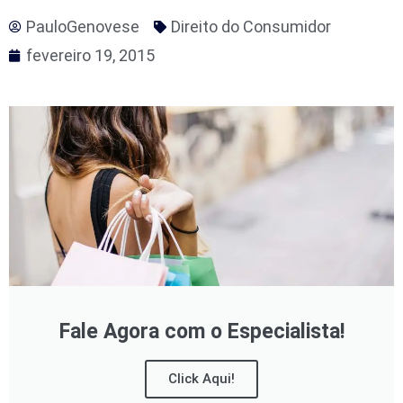
PauloGenovese
Direito do Consumidor
fevereiro 19, 2015
Fale Agora com o Especialista!
Click Aqui!