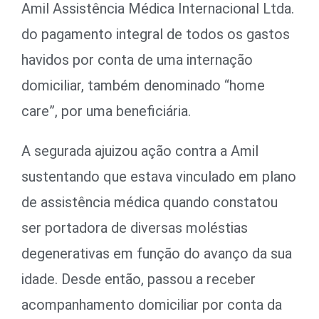
Amil Assistência Médica Internacional Ltda.
do pagamento integral de todos os gastos
havidos por conta de uma internação
domiciliar, também denominado “home
care”, por uma beneficiária.
A segurada ajuizou ação contra a Amil
sustentando que estava vinculado em plano
de assistência médica quando constatou
ser portadora de diversas moléstias
degenerativas em função do avanço da sua
idade. Desde então, passou a receber
acompanhamento domiciliar por conta da