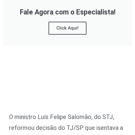
Fale Agora com o Especialista!
Click Aqui!
O ministro Luís Felipe Salomão, do STJ,
reformou decisão do TJ/SP que isentava a