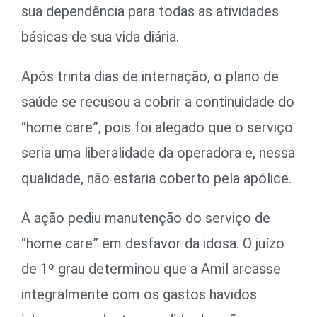
sua dependência para todas as atividades
básicas de sua vida diária.
Após trinta dias de internação, o plano de
saúde se recusou a cobrir a continuidade do
“home care”, pois foi alegado que o serviço
seria uma liberalidade da operadora e, nessa
qualidade, não estaria coberto pela apólice.
A ação pediu manutenção do serviço de
“home care” em desfavor da idosa. O juízo
de 1º grau determinou que a Amil arcasse
integralmente com os gastos havidos