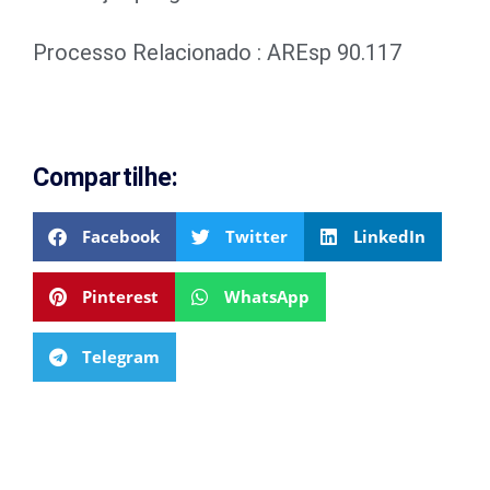
Processo Relacionado : AREsp 90.117
Compartilhe:
Facebook
Twitter
LinkedIn
Pinterest
WhatsApp
Telegram