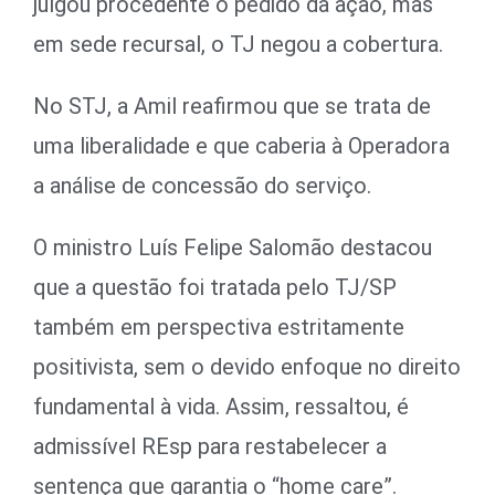
julgou procedente o pedido da ação, mas
em sede recursal, o TJ negou a cobertura.
No STJ, a Amil reafirmou que se trata de
uma liberalidade e que caberia à Operadora
a análise de concessão do serviço.
O ministro Luís Felipe Salomão destacou
que a questão foi tratada pelo TJ/SP
também em perspectiva estritamente
positivista, sem o devido enfoque no direito
fundamental à vida. Assim, ressaltou, é
admissível REsp para restabelecer a
sentença que garantia o “home care”.