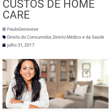
CUSTOS DE HOME
CARE
PauloGenovese
Direito do Consumidor
,
Direito Médico e da Saúde
julho 31, 2017