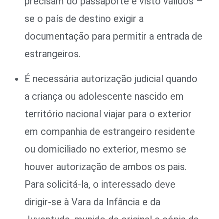
precisam do passaporte e visto válidos –
se o país de destino exigir a
documentação para permitir a entrada de
estrangeiros.
É necessária autorização judicial quando
a criança ou adolescente nascido em
território nacional viajar para o exterior
em companhia de estrangeiro residente
ou domiciliado no exterior, mesmo se
houver autorização de ambos os pais.
Para solicitá-la, o interessado deve
dirigir-se à Vara da Infância e da