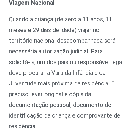
Viagem Nacional
Quando a criança (de zero a 11 anos, 11
meses e 29 dias de idade) viajar no
território nacional desacompanhada será
necessária autorização judicial. Para
solicitá-la, um dos pais ou responsável legal
deve procurar a Vara da Infância e da
Juventude mais próxima da residência. É
preciso levar original e cópia da
documentação pessoal, documento de
identificação da criança e comprovante de
residência.