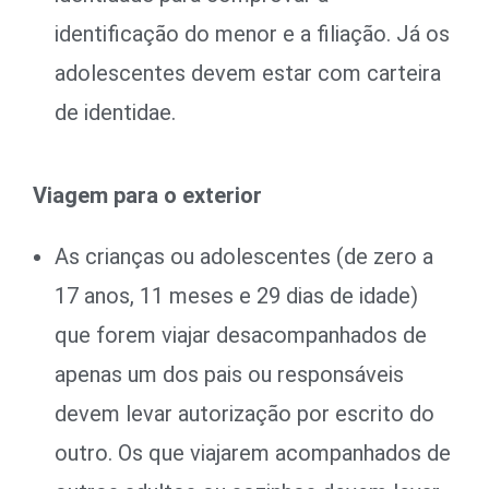
identificação do menor e a filiação. Já os
adolescentes devem estar com carteira
de identidae.
Viagem para o exterior
As crianças ou adolescentes (de zero a
17 anos, 11 meses e 29 dias de idade)
que forem viajar desacompanhados de
apenas um dos pais ou responsáveis
devem levar autorização por escrito do
outro. Os que viajarem acompanhados de