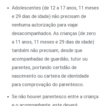
Adolescentes (de 12 a 17 anos, 11 meses
e 29 dias de idade) não precisam de
nenhuma autorização para viajar
desacompanhados. As crianças (de zero
a 11 anos, 11 meses e 29 dias de idade)
também não precisam, desde que
acompanhadas de guardião, tutor ou
parentes, portando certidão de
nascimento ou carteira de identidade
para comprovação do parentesco.
Se não houver parentesco entre a criança
e o acompanhante, este deverá