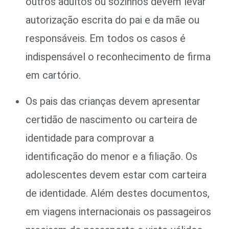
outros adultos ou sozinhos devem levar
autorização escrita do pai e da mãe ou
responsáveis. Em todos os casos é
indispensável o reconhecimento de firma
em cartório.
Os pais das crianças devem apresentar
certidão de nascimento ou carteira de
identidade para comprovar a
identificação do menor e a filiação. Os
adolescentes devem estar com carteira
de identidade. Além destes documentos,
em viagens internacionais os passageiros