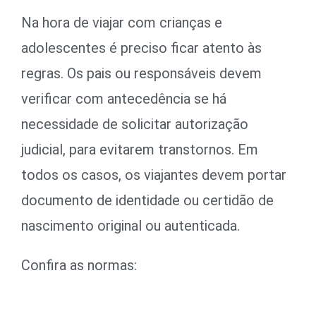
Na hora de viajar com crianças e
adolescentes é preciso ficar atento às
regras. Os pais ou responsáveis devem
verificar com antecedência se há
necessidade de solicitar autorização
judicial, para evitarem transtornos. Em
todos os casos, os viajantes devem portar
documento de identidade ou certidão de
nascimento original ou autenticada.
Confira as normas: