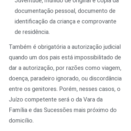
Juventude, munido de original e cópia da
documentação pessoal, documento de
identificação da criança e comprovante
de residência.
Também é obrigatória a autorização judicial
quando um dos pais está impossibilitado de
dar a autorização, por razões como viagem,
doença, paradeiro ignorado, ou discordância
entre os genitores. Porém, nesses casos, o
Juízo competente será o da Vara da
Família e das Sucessões mais próximo do
domicílio.