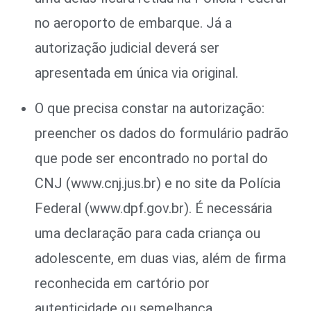
no aeroporto de embarque. Já a
autorização judicial deverá ser
apresentada em única via original.
O que precisa constar na autorização:
preencher os dados do formulário padrão
que pode ser encontrado no portal do
CNJ (www.cnj.jus.br) e no site da Polícia
Federal (www.dpf.gov.br). É necessária
uma declaração para cada criança ou
adolescente, em duas vias, além de firma
reconhecida em cartório por
autenticidade ou semelhança.