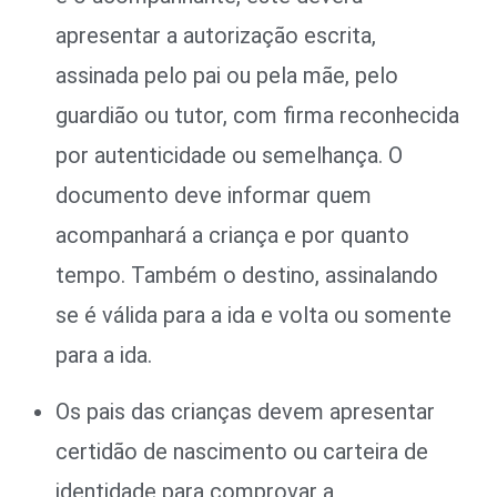
apresentar a autorização escrita,
assinada pelo pai ou pela mãe, pelo
guardião ou tutor, com firma reconhecida
por autenticidade ou semelhança. O
documento deve informar quem
acompanhará a criança e por quanto
tempo. Também o destino, assinalando
se é válida para a ida e volta ou somente
para a ida.
Os pais das crianças devem apresentar
certidão de nascimento ou carteira de
identidade para comprovar a