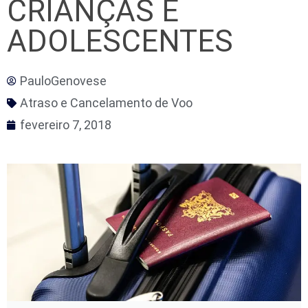
CRIANÇAS E
ADOLESCENTES
PauloGenovese
Atraso e Cancelamento de Voo
fevereiro 7, 2018