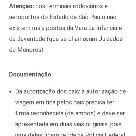
Atenção:
nos terminais rodoviários e
aeroportos do Estado de São Paulo não
existem mais postos da Vara da Infância e
da Juventude (que se chamavam Juizados
de Menores).
Documentação
Da autorização dos pais: a autorização de
viagem emitida pelos pais precisa ter
firma reconhecida (de ambos) e deve ser
apresentada em duas vias originais, pois
uma delas ficará retida na Polícia Federal