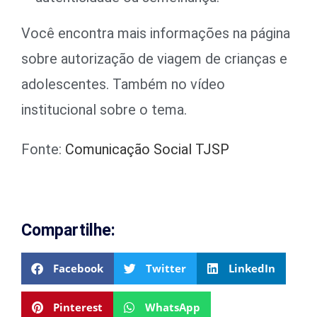
Você encontra mais informações na página
sobre autorização de viagem de crianças e
adolescentes. Também no vídeo
institucional sobre o tema.
Fonte:
Comunicação Social TJSP
Compartilhe:
Facebook
Twitter
LinkedIn
Pinterest
WhatsApp