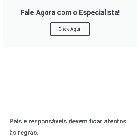
Fale Agora com o Especialista!
Click Aqui!
Pais e responsáveis devem ficar atentos
às regras.