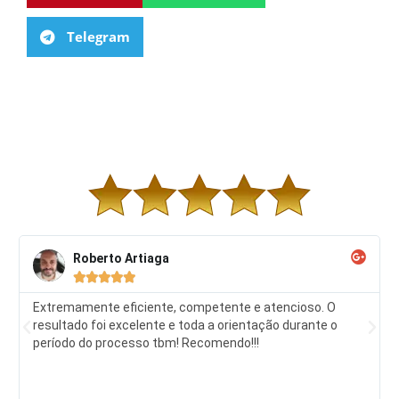
Telegram
Roberto Artiaga





Extremamente eficiente, competente e atencioso. O
resultado foi excelente e toda a orientação durante o
período do processo tbm! Recomendo!!!