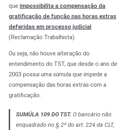
que
impossibilita a compensação da
gratificação de função nas horas extras
deferidas em processo judicial
(Reclamação Trabalhista).
Ou seja, não houve alteração do
entendimento do TST, que desde o ano de
2003 possui uma súmula que impede a
compensação das horas extras com a
gratificação:
SUMÚLA 109 DO TST.
O bancário não
enquadrado no § 2º do art. 224 da CLT,