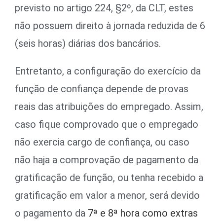
previsto no artigo 224, §2º, da CLT, estes
não possuem direito à jornada reduzida de 6
(seis horas) diárias dos bancários.
Entretanto, a configuração do exercício da
função de confiança depende de provas
reais das atribuições do empregado. Assim,
caso fique comprovado que o empregado
não exercia cargo de confiança, ou caso
não haja a comprovação de pagamento da
gratificação de função, ou tenha recebido a
gratificação em valor a menor, será devido
o pagamento da
7ª e 8ª hora como extras