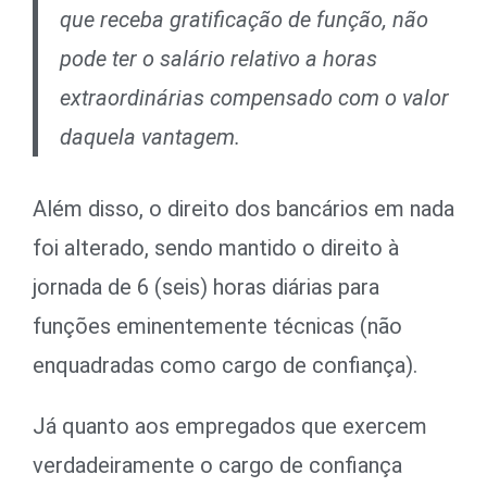
que receba gratificação de função, não
pode ter o salário relativo a horas
extraordinárias compensado com o valor
daquela vantagem.
Além disso, o direito dos bancários em nada
foi alterado, sendo mantido o direito à
jornada de 6 (seis) horas diárias para
funções eminentemente técnicas (não
enquadradas como cargo de confiança).
Já quanto aos empregados que exercem
verdadeiramente o cargo de confiança