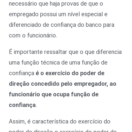
necessário que haja provas de que o
empregado possui um nível especial e
diferenciado de confiança do banco para
com o funcionário.
É importante ressaltar que o que diferencia
uma função técnica de uma função de
confiança
é o exercício do poder de
direção concedido pelo empregador, ao
funcionário que ocupa função de
confiança
.
Assim, é característica do exercício do