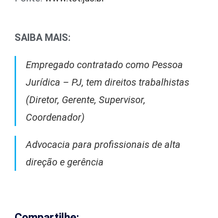
SAIBA MAIS:
Empregado contratado como Pessoa
Jurídica – PJ, tem direitos trabalhistas
(Diretor, Gerente, Supervisor,
Coordenador)
Advocacia para profissionais de alta
direção e gerência
Compartilhe: