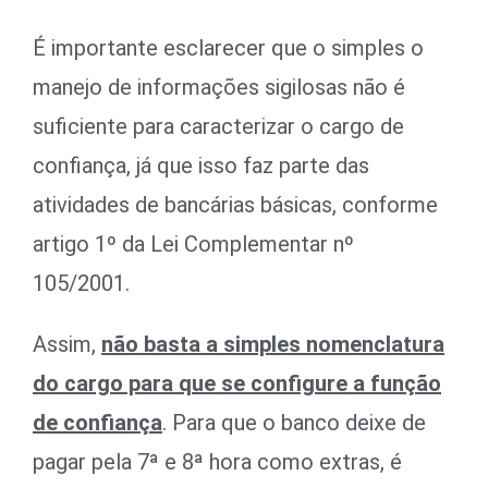
É importante esclarecer que o simples o
manejo de informações sigilosas não é
suficiente para caracterizar o cargo de
confiança, já que isso faz parte das
atividades de bancárias básicas, conforme
artigo 1º da Lei Complementar nº
105/2001.
Assim,
não basta a simples nomenclatura
do cargo para que se configure a função
de confiança
. Para que o banco deixe de
pagar pela 7ª e 8ª hora como extras, é