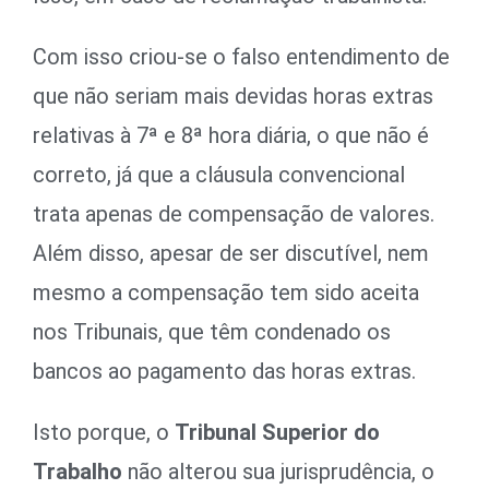
Com isso criou-se o falso entendimento de
que não seriam mais devidas horas extras
relativas à 7ª e 8ª hora diária, o que não é
correto, já que a cláusula convencional
trata apenas de compensação de valores.
Além disso, apesar de ser discutível, nem
mesmo a compensação tem sido aceita
nos Tribunais, que têm condenado os
bancos ao pagamento das horas extras.
Isto porque, o
Tribunal Superior do
Trabalho
não alterou sua jurisprudência, o