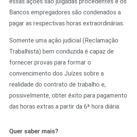
essas ações são julgadas procedentes e os
Bancos empregadores são condenados a
pagar as respectivas horas extraordinárias.
Somente uma ação judicial (Reclamação
Trabalhista) bem conduzida é capaz de
fornecer provas para formar o
convencimento dos Juízes sobre a
realidade do contrato de trabalho e,
possivelmente, obter êxito para pagamento
das horas extras a partir da 6ª hora diária.
Quer saber mais?