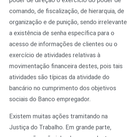
poder de direção o exercício do poder de
comando, de fiscalização, de hierarquia, de
organização e de punição, sendo irrelevante
a existência de senha específica para o
acesso de informações de clientes ou o
exercício de atividades relativas à
movimentação financeira destes, pois tais
atividades são típicas da atividade do
bancário no cumprimento dos objetivos
sociais do Banco empregador.
Existem muitas ações tramitando na
Justiça do Trabalho. Em grande parte,