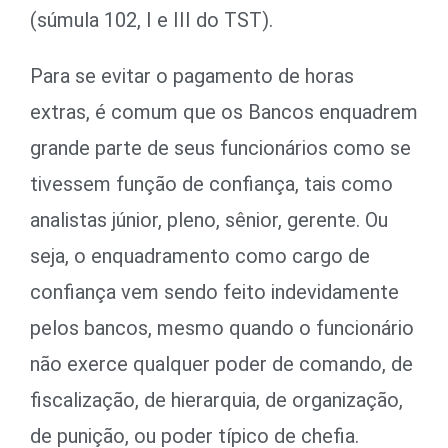
(súmula 102, I e III do TST).
Para se evitar o pagamento de horas
extras, é comum que os Bancos enquadrem
grande parte de seus funcionários como se
tivessem função de confiança, tais como
analistas júnior, pleno, sênior, gerente. Ou
seja, o enquadramento como cargo de
confiança vem sendo feito indevidamente
pelos bancos, mesmo quando o funcionário
não exerce qualquer poder de comando, de
fiscalização, de hierarquia, de organização,
de punição, ou poder típico de chefia.