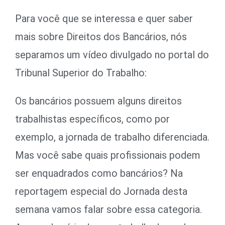
Para você que se interessa e quer saber
mais sobre Direitos dos Bancários, nós
separamos um vídeo divulgado no portal do
Tribunal Superior do Trabalho:
Os bancários possuem alguns direitos
trabalhistas específicos, como por
exemplo, a jornada de trabalho diferenciada.
Mas você sabe quais profissionais podem
ser enquadrados como bancários? Na
reportagem especial do Jornada desta
semana vamos falar sobre essa categoria.