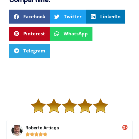
Facebook
Twitter
LinkedIn
Pinterest
WhatsApp
Telegram
Roberto Artiaga




