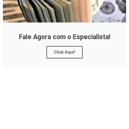
Fale Agora com o Especialista!
Click Aqui!