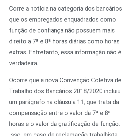
Corre a notícia na categoria dos bancários
que os empregados enquadrados como
função de confiança não possuem mais
direito a 7ª e 8ª horas diárias como horas
extras. Entretanto, essa informação não é
verdadeira.
Ocorre que a nova Convenção Coletiva de
Trabalho dos Bancários 2018/2020 incluiu
um parágrafo na cláusula 11, que trata da
compensação entre o valor da 7ª e 8ª
horas e o valor da gratificação de função.
Isso, em caso de reclamação trabalhista.