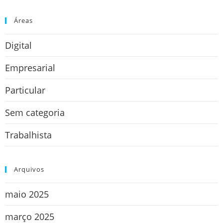
Áreas
Digital
Empresarial
Particular
Sem categoria
Trabalhista
Arquivos
maio 2025
março 2025