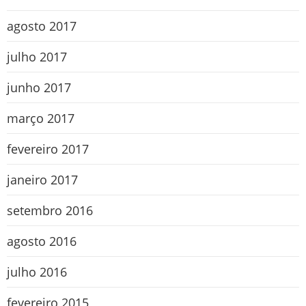
agosto 2017
julho 2017
junho 2017
março 2017
fevereiro 2017
janeiro 2017
setembro 2016
agosto 2016
julho 2016
fevereiro 2015