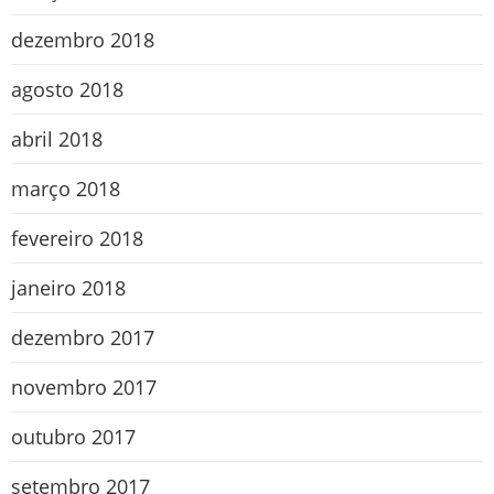
dezembro 2018
agosto 2018
abril 2018
março 2018
fevereiro 2018
janeiro 2018
dezembro 2017
novembro 2017
outubro 2017
setembro 2017