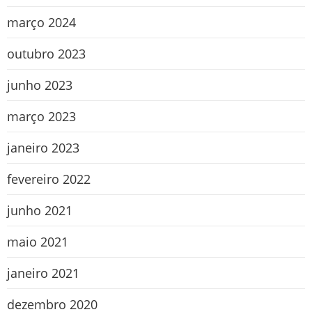
março 2024
outubro 2023
junho 2023
março 2023
janeiro 2023
fevereiro 2022
junho 2021
maio 2021
janeiro 2021
dezembro 2020