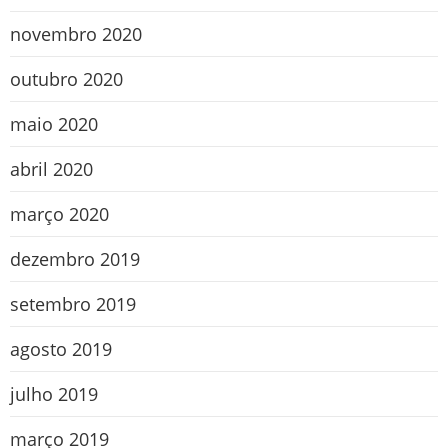
novembro 2020
outubro 2020
maio 2020
abril 2020
março 2020
dezembro 2019
setembro 2019
agosto 2019
julho 2019
março 2019