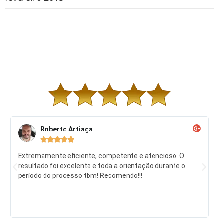
Roberto Artiaga





Extremamente eficiente, competente e atencioso. O
resultado foi excelente e toda a orientação durante o
período do processo tbm! Recomendo!!!