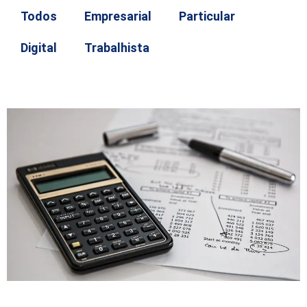
Todos
Empresarial
Particular
Digital
Trabalhista