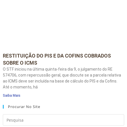
RESTITUIÇÃO DO PIS E DA COFINS COBRADOS
SOBRE O ICMS
O STF iniciou na última quinta-feira dia 9, o julgamento do RE
574706, com repercussão geral, que discute se a parcela relativa
ao ICMS deve ser incluída na base de cálculo do PIS e da Cofins.
Até o momento, há
Saiba Mais
Procurar No Site