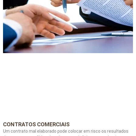
CONTRATOS COMERCIAIS
Um contrato mal elaborado pode colocar em risco os resultados