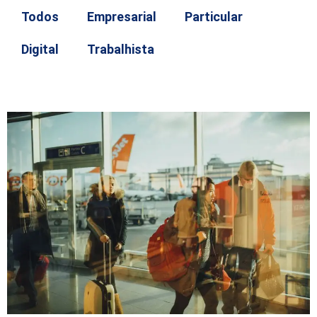
Todos
Empresarial
Particular
Digital
Trabalhista