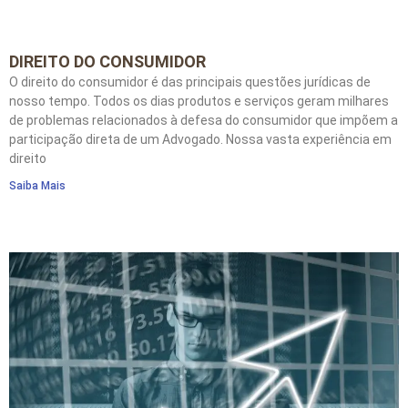
DIREITO DO CONSUMIDOR
O direito do consumidor é das principais questões jurídicas de
nosso tempo. Todos os dias produtos e serviços geram milhares
de problemas relacionados à defesa do consumidor que impõem a
participação direta de um Advogado. Nossa vasta experiência em
direito
Saiba Mais