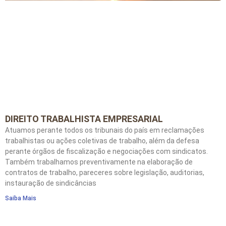
DIREITO TRABALHISTA EMPRESARIAL
Atuamos perante todos os tribunais do país em reclamações
trabalhistas ou ações coletivas de trabalho, além da defesa
perante órgãos de fiscalização e negociações com sindicatos.
Também trabalhamos preventivamente na elaboração de
contratos de trabalho, pareceres sobre legislação, auditorias,
instauração de sindicâncias
Saiba Mais