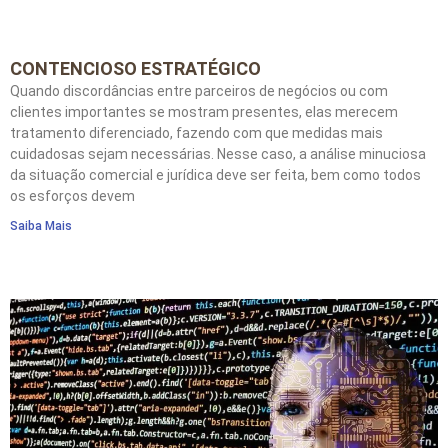
CONTENCIOSO ESTRATÉGICO
Quando discordâncias entre parceiros de negócios ou com
clientes importantes se mostram presentes, elas merecem
tratamento diferenciado, fazendo com que medidas mais
cuidadosas sejam necessárias. Nesse caso, a análise minuciosa
da situação comercial e jurídica deve ser feita, bem como todos
os esforços devem
Saiba Mais