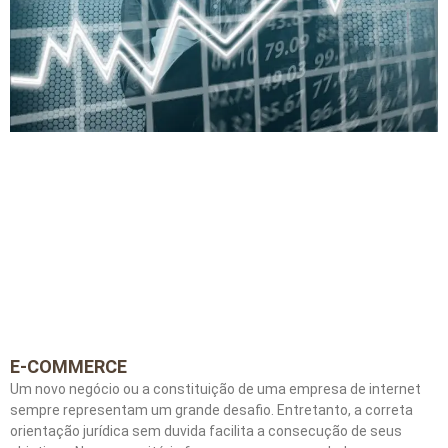
E-COMMERCE
Um novo negócio ou a constituição de uma empresa de internet
sempre representam um grande desafio. Entretanto, a correta
orientação jurídica sem duvida facilita a consecução de seus