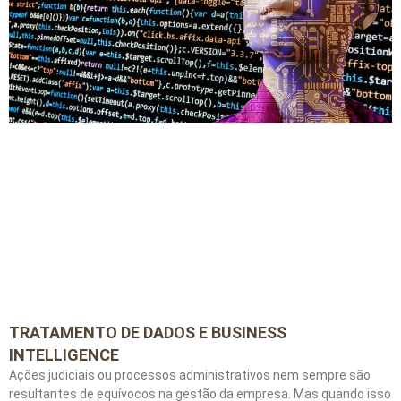
TRATAMENTO DE DADOS E BUSINESS
INTELLIGENCE
Ações judiciais ou processos administrativos nem sempre são
resultantes de equívocos na gestão da empresa. Mas quando isso