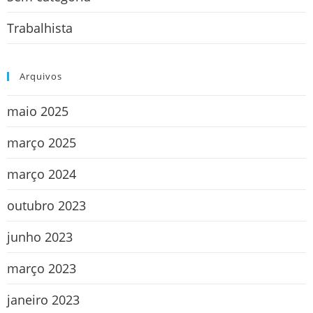
Trabalhista
Arquivos
maio 2025
março 2025
março 2024
outubro 2023
junho 2023
março 2023
janeiro 2023