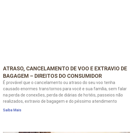
ATRASO, CANCELAMENTO DE VOO E EXTRAVIO DE
BAGAGEM – DIREITOS DO CONSUMIDOR
É provável que o cancelamento ou atraso do seu voo tenha
causado enormes transtornos para você e sua família, sem falar
na perda de conexões, perda de diárias de hotéis, passeios não
realizados, extravio de bagagem e do péssimo atendimento
Saiba Mais