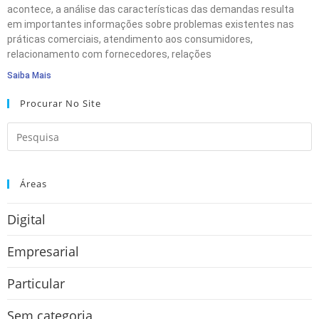
acontece, a análise das características das demandas resulta
em importantes informações sobre problemas existentes nas
práticas comerciais, atendimento aos consumidores,
relacionamento com fornecedores, relações
Saiba Mais
Procurar No Site
Áreas
Digital
Empresarial
Particular
Sem categoria