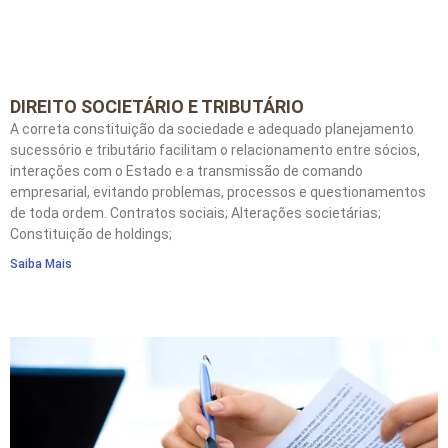
DIREITO SOCIETÁRIO E TRIBUTÁRIO
A correta constituição da sociedade e adequado planejamento
sucessório e tributário facilitam o relacionamento entre sócios,
interações com o Estado e a transmissão de comando
empresarial, evitando problemas, processos e questionamentos
de toda ordem. Contratos sociais; Alterações societárias;
Constituição de holdings;
Saiba Mais