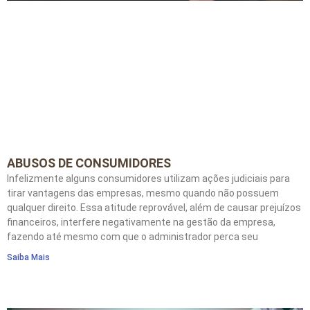
ABUSOS DE CONSUMIDORES
Infelizmente alguns consumidores utilizam ações judiciais para
tirar vantagens das empresas, mesmo quando não possuem
qualquer direito. Essa atitude reprovável, além de causar prejuízos
financeiros, interfere negativamente na gestão da empresa,
fazendo até mesmo com que o administrador perca seu
Saiba Mais