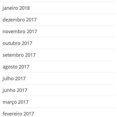
janeiro 2018
dezembro 2017
novembro 2017
outubro 2017
setembro 2017
agosto 2017
julho 2017
junho 2017
março 2017
fevereiro 2017