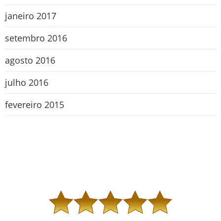
janeiro 2017
setembro 2016
agosto 2016
julho 2016
fevereiro 2015