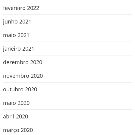
fevereiro 2022
junho 2021
maio 2021
janeiro 2021
dezembro 2020
novembro 2020
outubro 2020
maio 2020
abril 2020
março 2020