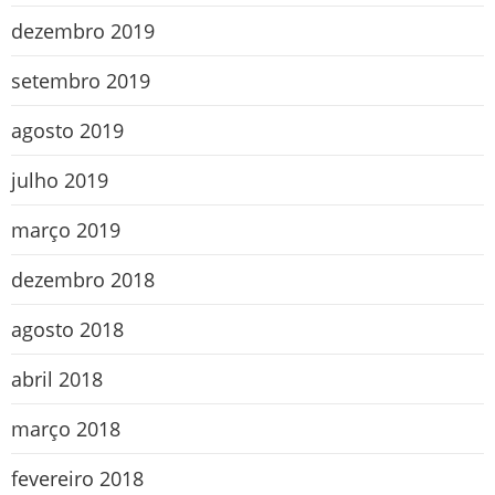
dezembro 2019
setembro 2019
agosto 2019
julho 2019
março 2019
dezembro 2018
agosto 2018
abril 2018
março 2018
fevereiro 2018