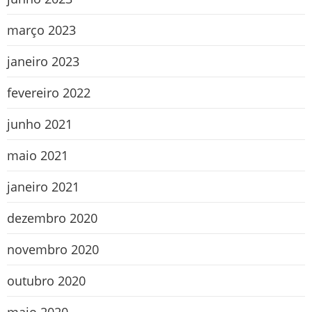
março 2023
janeiro 2023
fevereiro 2022
junho 2021
maio 2021
janeiro 2021
dezembro 2020
novembro 2020
outubro 2020