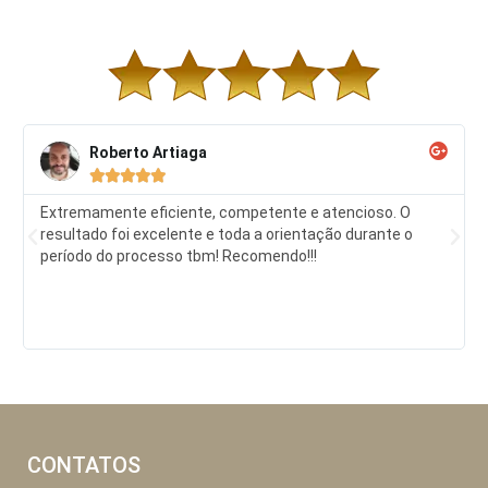
Roberto Artiaga





Extremamente eficiente, competente e atencioso. O
resultado foi excelente e toda a orientação durante o
período do processo tbm! Recomendo!!!
CONTATOS