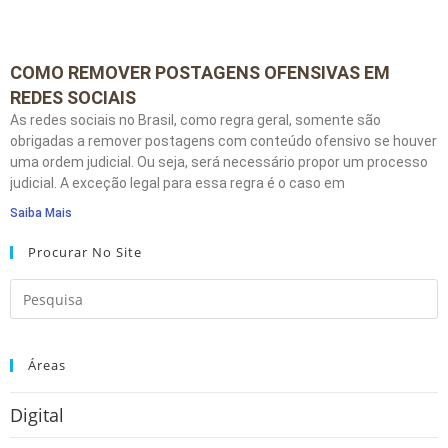
COMO REMOVER POSTAGENS OFENSIVAS EM
REDES SOCIAIS
As redes sociais no Brasil, como regra geral, somente são
obrigadas a remover postagens com conteúdo ofensivo se houver
uma ordem judicial. Ou seja, será necessário propor um processo
judicial. A exceção legal para essa regra é o caso em
Saiba Mais
Procurar No Site
Áreas
Digital