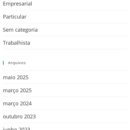
Empresarial
Particular
Sem categoria
Trabalhista
Arquivos
maio 2025
março 2025
março 2024
outubro 2023
junho 2023