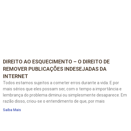
DIREITO AO ESQUECIMENTO – O DIREITO DE
REMOVER PUBLICAÇÕES INDESEJADAS DA
INTERNET
Todos estamos sujeitos a cometer erros durante a vida. E por
mais sérios que eles possam ser, com o tempo a importância e
lembrança do problema diminui ou simplesmente desaparece. Em
razão disso, criou-se o entendimento de que, por mais
Saiba Mais