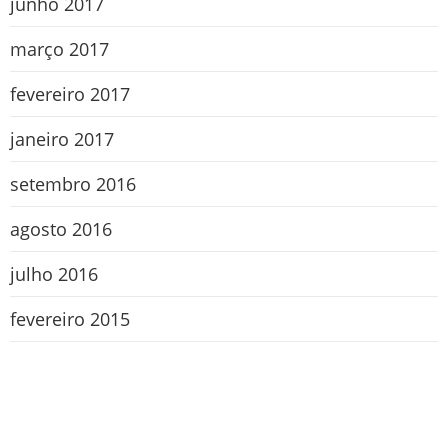
junho 2017
março 2017
fevereiro 2017
janeiro 2017
setembro 2016
agosto 2016
julho 2016
fevereiro 2015