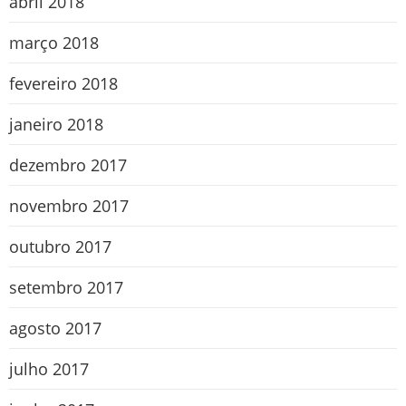
abril 2018
março 2018
fevereiro 2018
janeiro 2018
dezembro 2017
novembro 2017
outubro 2017
setembro 2017
agosto 2017
julho 2017