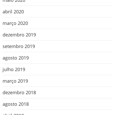
maio 2020
abril 2020
março 2020
dezembro 2019
setembro 2019
agosto 2019
julho 2019
março 2019
dezembro 2018
agosto 2018