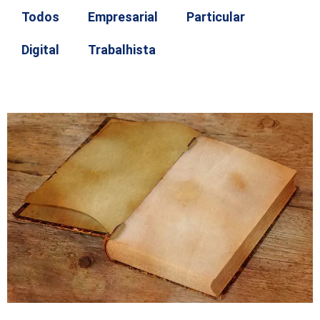
Todos
Empresarial
Particular
Digital
Trabalhista